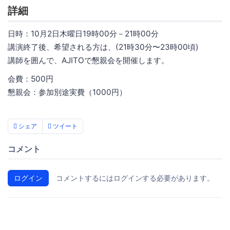
詳細
日時：10月2日木曜日19時00分－21時00分
講演終了後、希望される方は、(21時30分〜23時00頃)
講師を囲んで、AJITOで懇親会を開催します。
会費：500円
懇親会：参加別途実費（1000円）
シェア
ツイート
コメント
ログイン
コメントするにはログインする必要があります。