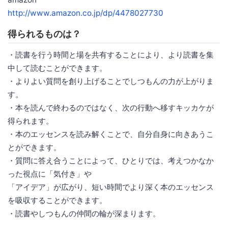
http://www.amazon.co.jp/dp/4478027730
得られるものは？
・読書を行う時間と場を共有することにより、より読書を集
中して読むことができます。
・よりよい質問を創り上げることでしつもんの力が上がりま
す。
・本を読んで終わるのではなく、次の行動へ移すキッカケが
得られます。
・本のエッセンスを読み解くことで、自分自身に向きあうこ
とができます。
・質問に答え合うことによって、ひとりでは、考えつかなか
った視点に「気付き」や
「アイデア」が広がり、短い時間でより深く本のエッセンス
を吸収することができます。
・読書やしつもんの仲間の輪が深まります。