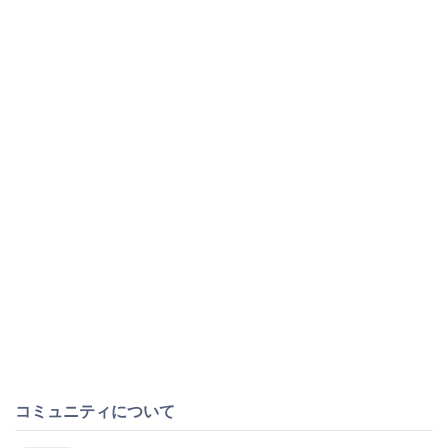
コミュニティについて