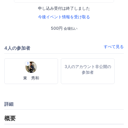
申し込み受付は終了しました
今後イベント情報を受け取る
500円
会場払い
すべて見る
4人の参加者
3人のアカウント非公開の
参加者
東 秀和
詳細
概要