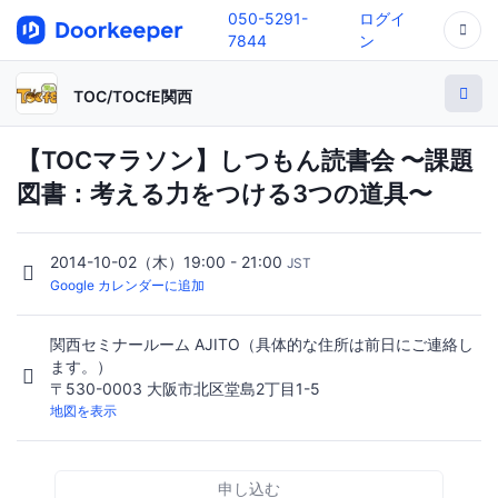
050-5291-
ログイ
7844
ン
TOC/TOCfE関西
【TOCマラソン】しつもん読書会 〜課題
図書：考える力をつける3つの道具〜
2014-10-02（木）19:00 - 21:00
JST
Google カレンダーに追加
関西セミナールーム AJITO（具体的な住所は前日にご連絡し
ます。）
〒530-0003 大阪市北区堂島2丁目1-5
地図を表示
申し込む