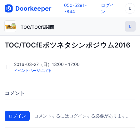
050-5291-
ログイ
7844
ン
TOC/TOCfE関西
TOC/TOCfEボツネタシンポジウム2016
2016-03-27（日）13:00 - 17:00
イベントページに戻る
コメント
ログイン
コメントするにはログインする必要があります。