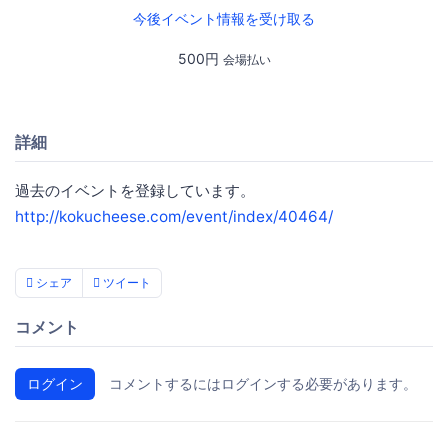
今後イベント情報を受け取る
500円
会場払い
詳細
過去のイベントを登録しています。
http://kokucheese.com/event/index/40464/
シェア
ツイート
コメント
ログイン
コメントするにはログインする必要があります。