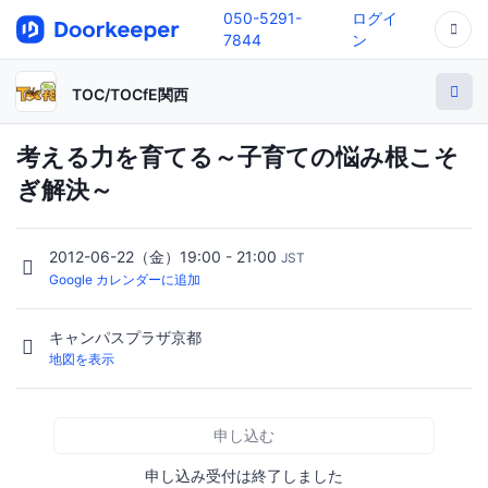
050-5291-
ログイ
7844
ン
TOC/TOCfE関西
考える力を育てる～子育ての悩み根こそ
ぎ解決～
2012-06-22（金）19:00 - 21:00
JST
Google カレンダーに追加
キャンパスプラザ京都
地図を表示
申し込む
申し込み受付は終了しました