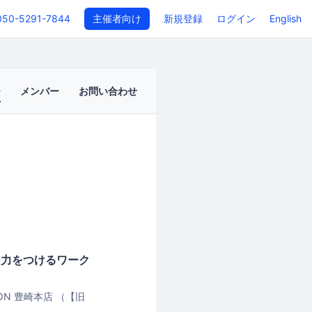
050-5291-7844
主催者向け
新規登録
ログイン
English
メンバー
お問い合わせ
作る力をつけるワーク
COLON 豊崎本店 （【旧