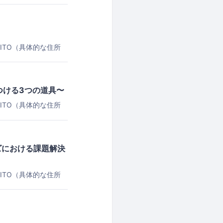
！
ITO（具体的な住所
つける3つの道具〜
ITO（具体的な住所
ズにおける課題解決
ITO（具体的な住所