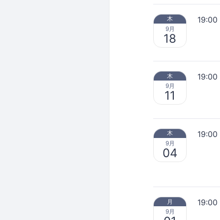
19:00
木
9月
18
19:00
木
9月
11
19:00
木
9月
04
19:00
月
9月