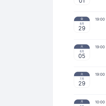
01
19:00
金
8月
29
19:00
火
8月
05
19:00
火
7月
29
10:00
月